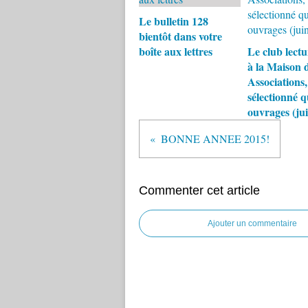
Le bulletin 128
bientôt dans votre
boîte aux lettres
Le club lectu
à la Maison 
Associations,
sélectionné 
ouvrages (ju
BONNE ANNEE 2015!
Commenter cet article
Ajouter un commentaire