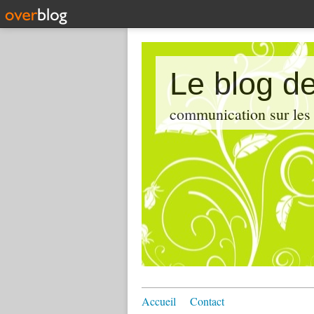
Le blog de
communication sur les d
Accueil
Contact