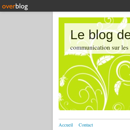
Le blog de
communication sur les d
Accueil
Contact