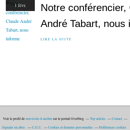
Notre conférencier,
1 févr.
André Tabart, nous 
LIRE LA SUITE
Voir le profil de
universite-d-anchin
sur le portail Overblog
Top articles
Contact
Signaler un abus
C.G.U.
Cookies et données personnelles
Préférences cookies