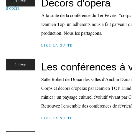
Décors d'opéra
9 févr.
A la suite de la conférence du 1er Février "corps
Damien Top, un adhérents nous a fait parvenir q
production. Nous les partageons.
LIRE LA SUITE
Les conférences à v
1 févr.
Salle Robert de Douai des salles d'Anchin Douai, 
Corps et décors d’opéras par Damien TOP Lundi 5
minier : un paysage culturel évolutif vivant par
Retrouvez l'ensemble des conférences de février/
LIRE LA SUITE