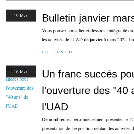
Bulletin janvier ma
19 févr.
Vous pouvez consulter ci-dessous l'intégralité du
les activités de l'UAD de janvier à mars 2024. bu
LIRE LA SUITE
Un franc succès po
16 févr.
l'ouverture des "40 
l'UAD
De nombreuses personnes étaient présentes le 12 
présentation de l'exposition relatant les activités