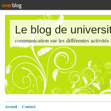
Le blog de universi
communication sur les différentes activités
Accueil
Contact