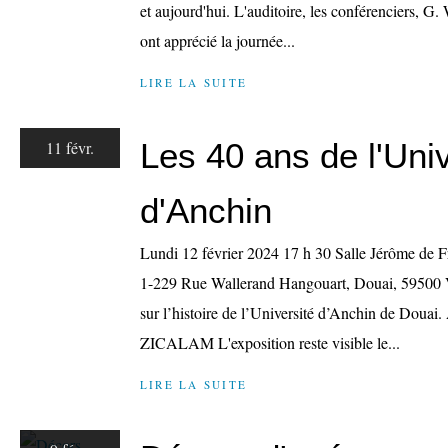
et aujourd'hui. L'auditoire, les conférenciers, G
ont apprécié la journée...
LIRE LA SUITE
Les 40 ans de l'Univ
11 févr.
d'Anchin
Lundi 12 février 2024 17 h 30 Salle Jérôme de F
1-229 Rue Wallerand Hangouart, Douai, 59500 V
sur l’histoire de l’Université d’Anchin de Douai
ZICALAM L'exposition reste visible le...
LIRE LA SUITE