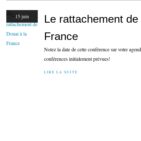
Le rattachement de 
15 juin
France
Notez la date de cette conférence sur votre agenda
conférences initialement prévues!
LIRE LA SUITE