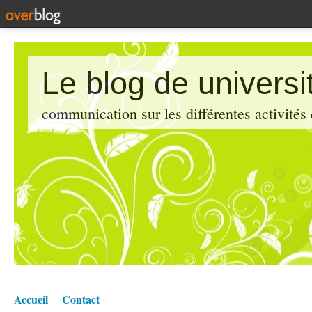
Le blog de universi
communication sur les différentes activités
Accueil
Contact