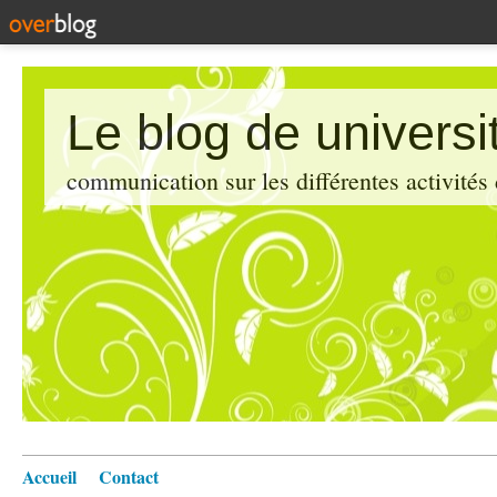
Le blog de universi
communication sur les différentes activités
Accueil
Contact