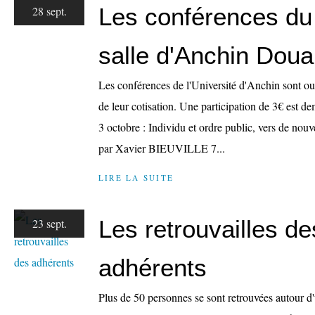
Les conférences du 
28 sept.
salle d'Anchin Doua
Les conférences de l'Université d'Anchin sont ou
de leur cotisation. Une participation de 3€ est 
3 octobre : Individu et ordre public, vers de nouv
par Xavier BIEUVILLE 7...
LIRE LA SUITE
Les retrouvailles de
23 sept.
adhérents
Plus de 50 personnes se sont retrouvées autour d'