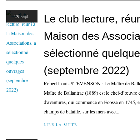
Le club lecture, réun
29 sept.
Maison des Associa
sélectionné quelqu
(septembre 2022)
Robert Louis STEVENSON : Le Maître de Ballant
Maître de Ballantrae (1889) est le chef-d’œuvre
d'aventures, qui commence en Écosse en 1745, ent
champs de bataille, sur les mers avec...
LIRE LA SUITE