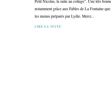
Petit Nicolas, la suite au cottage". Une très bon
notamment grâce aux Fables de La Fontaine que l
les menus préparés par Lydie. Merci...
LIRE LA SUITE