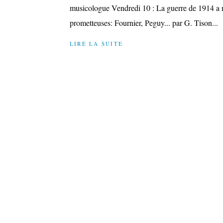
musicologue Vendredi 10 : La guerre de 1914 a m
prometteuses: Fournier, Peguy... par G. Tison...
LIRE LA SUITE