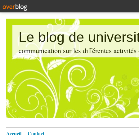
Le blog de universi
communication sur les différentes activités
Accueil
Contact