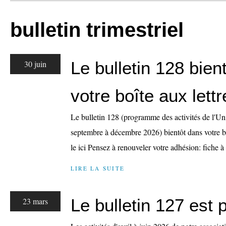
bulletin trimestriel
Le bulletin 128 bien
30 juin
votre boîte aux lettr
Le bulletin 128 (programme des activités de l'Un
septembre à décembre 2026) bientôt dans votre bo
le ici Pensez à renouveler votre adhésion: fiche à
LIRE LA SUITE
Le bulletin 127 est 
23 mars