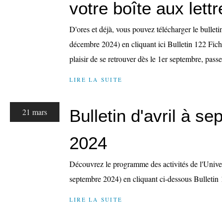
votre boîte aux lettr
D'ores et déjà, vous pouvez télécharger le bullet
décembre 2024) en cliquant ici Bulletin 122 Fich
plaisir de se retrouver dès le 1er septembre, pas
LIRE LA SUITE
Bulletin d'avril à s
21 mars
2024
Découvrez le programme des activités de l'Univer
septembre 2024) en cliquant ci-dessous Bulletin 
LIRE LA SUITE