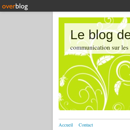
Le blog de
communication sur les d
Accueil
Contact