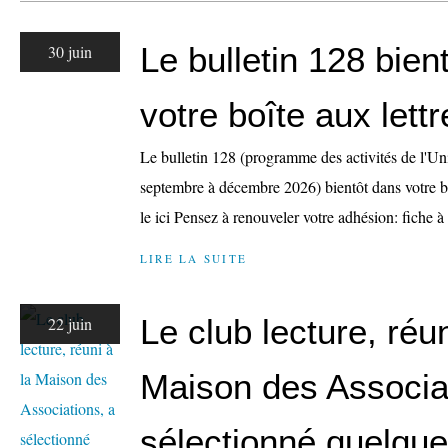
Le bulletin 128 bien
30 juin
votre boîte aux lettr
Le bulletin 128 (programme des activités de l'Un
septembre à décembre 2026) bientôt dans votre bo
le ici Pensez à renouveler votre adhésion: fiche à
LIRE LA SUITE
Le club lecture, réun
22 juin
Maison des Associa
sélectionné quelqu