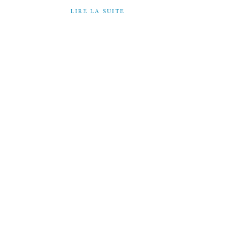
LIRE LA SUITE