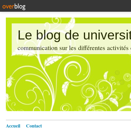
Le blog de universi
communication sur les différentes activités
Accueil
Contact