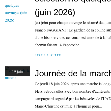
(juin 2026)
(est joint pour chaque ouvrage le résumé de quat
Franco FAGGIANI : Le gardien de la colline aux 
d'une histoire vraie, ce roman est une ode à la ha
chemin faisant. À l'approche...
LIRE LA SUITE
Journée de la marc
19 juin
Ce jeudi 18 juin 2026, après une marche le long
Flers, retrouvailles avec bon nombre d'adhérents 
campagnard organisé par les bénévoles de l'UAD
Marie-Christine est mise à l'honneur pour...