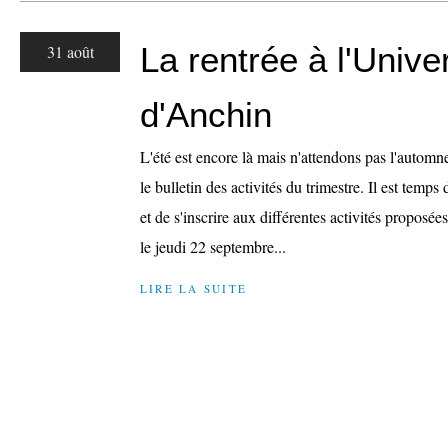
La rentrée à l'Unive
31 août
d'Anchin
L'été est encore là mais n'attendons pas l'autom
le bulletin des activités du trimestre. Il est temp
et de s'inscrire aux différentes activités proposée
le jeudi 22 septembre...
LIRE LA SUITE