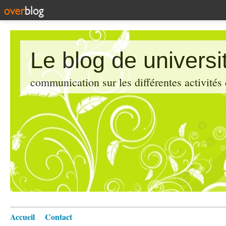
Le blog de universi
communication sur les différentes activités
Accueil
Contact