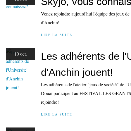
Skyjo, vous connai
Venez rejoindre aujourd'hui l'équipe des jeux de 
d'Anchin!
LIRE LA SUITE
Les adhérents de l'
10 oct.
d'Anchin jouent!
Les adhérents de l'atelier "jeux de société" de l'
Douai participent au FESTIVAL LES GEANTS 
rejoindre!
LIRE LA SUITE