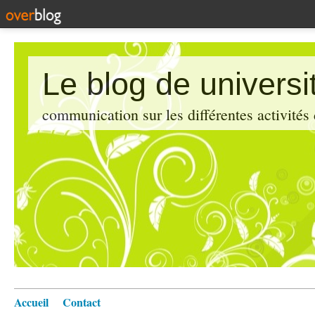
Le blog de universi
communication sur les différentes activités
Accueil
Contact