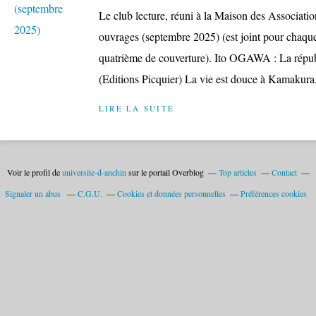
Le club lecture, réuni à la Maison des Associatio
ouvrages (septembre 2025) (est joint pour chaqu
quatrième de couverture). Ito OGAWA : La répu
(Editions Picquier) La vie est douce à Kamakura.
LIRE LA SUITE
Voir le profil de
universite-d-anchin
sur le portail Overblog
Top articles
Contact
Signaler un abus
C.G.U.
Cookies et données personnelles
Préférences cookies