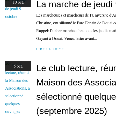
La marche de jeudi 
10 oct.
Les marcheuses et marcheurs de l'Université d'A
Christine, ont sillonné le Parc Fenain de Douai c
Rappel: l'atelier marche a lieu tous les jeudis 
Gayant à Douai. Venez tester avant...
LIRE LA SUITE
Le club lecture, réun
5 oct.
Maison des Associa
sélectionné quelqu
(septembre 2025)