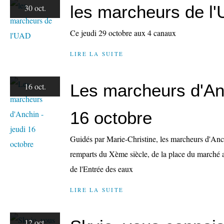
les marcheurs de l
30 oct.
Ce jeudi 29 octobre aux 4 canaux
LIRE LA SUITE
Les marcheurs d'Anc
16 oct.
16 octobre
Guidés par Marie-Christine, les marcheurs d'Anch
remparts du Xème siècle, de la place du marché 
de l'Entrée des eaux
LIRE LA SUITE
12 oct.