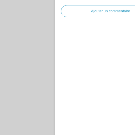
Ajouter un commentaire