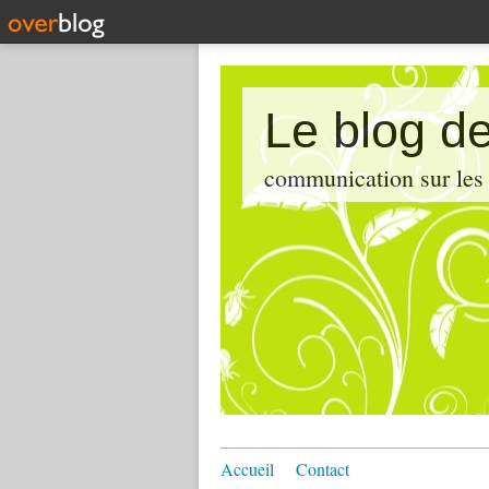
Le blog de
communication sur les d
Accueil
Contact