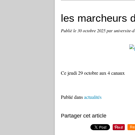
les marcheurs 
Publié le
30 octobre 2025
par universite-d
Ce jeudi 29 octobre aux 4 canaux
Publié dans
actualités
Partager cet article
Re