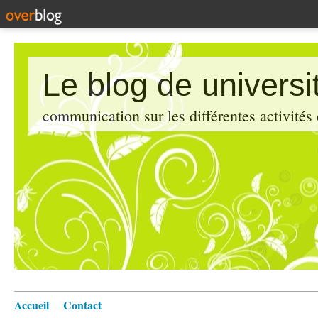
Le blog de universi
communication sur les différentes activités
Accueil
Contact