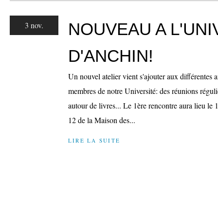
NOUVEAU A L'UNI
3 nov.
D'ANCHIN!
Un nouvel atelier vient s'ajouter aux différentes 
membres de notre Université: des réunions réguli
autour de livres... Le 1ère rencontre aura lieu le
12 de la Maison des...
LIRE LA SUITE