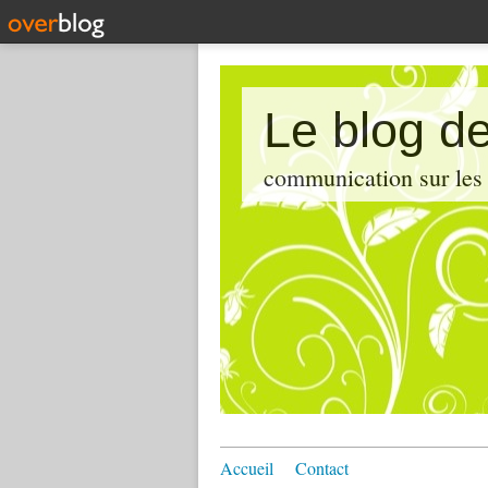
Le blog de
communication sur les d
Accueil
Contact