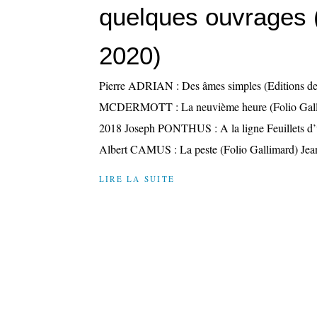
quelques ouvrages 
2020)
Pierre ADRIAN : Des âmes simples (Editions de
MCDERMOTT : La neuvième heure (Folio Galli
2018 Joseph PONTHUS : A la ligne Feuillets d’u
Albert CAMUS : La peste (Folio Gallimard) 
LIRE LA SUITE