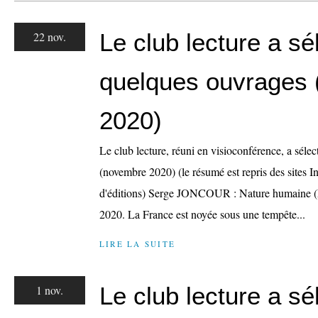
Le club lecture a sé
22 nov.
quelques ouvrages
2020)
Le club lecture, réuni en visioconférence, a sél
(novembre 2020) (le résumé est repris des sites I
d'éditions) Serge JONCOUR : Nature humaine (
2020. La France est noyée sous une tempête...
LIRE LA SUITE
Le club lecture a sé
1 nov.