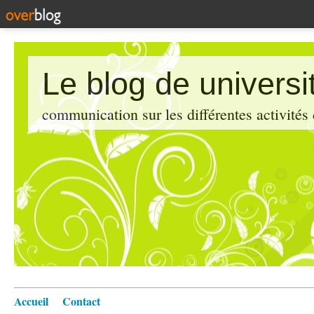
Le blog de universi
communication sur les différentes activités
Accueil
Contact