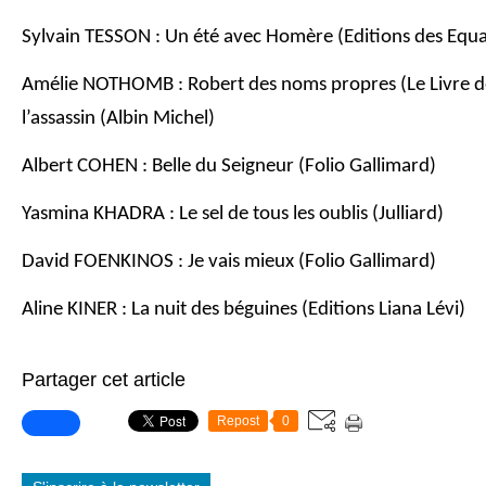
Sylvain TESSON : Un été avec Homère (Editions des Equa
Amélie NOTHOMB : Robert des noms propres (Le Livre d
l’assassin (Albin Michel)
Albert COHEN : Belle du Seigneur (Folio Gallimard)
Yasmina KHADRA : Le sel de tous les oublis (Julliard)
David FOENKINOS : Je vais mieux (Folio Gallimard)
Aline KINER : La nuit des béguines (Editions Liana Lévi)
Partager cet article
Repost
0