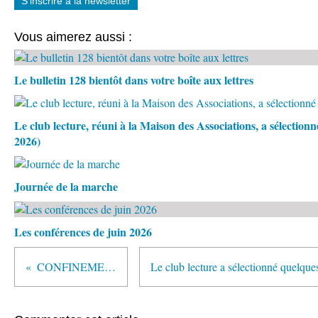
S'inscrire à la newsletter
Vous aimerez aussi :
Le bulletin 128 bientôt dans votre boîte aux lettres
Le club lecture, réuni à la Maison des Associations, a sélection
2026)
Journée de la marche
Les conférences de juin 2026
CONFINEMENT