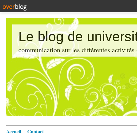
Le blog de universi
communication sur les différentes activités
Accueil
Contact