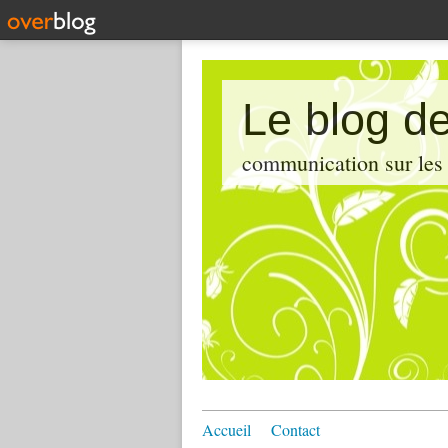
Le blog de
communication sur les d
Accueil
Contact