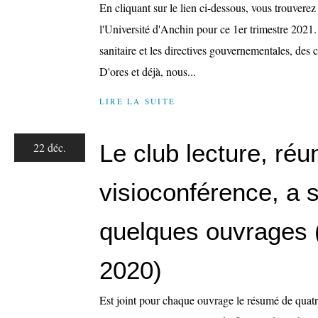
En cliquant sur le lien ci-dessous, vous trouverez l
l'Université d'Anchin pour ce 1er trimestre 2021.
sanitaire et les directives gouvernementales, des
D'ores et déjà, nous...
LIRE LA SUITE
Le club lecture, réu
22 déc.
visioconférence, a 
quelques ouvrages
2020)
Est joint pour chaque ouvrage le résumé de quat