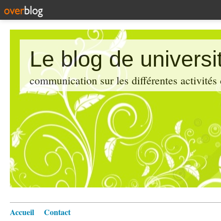
Le blog de universi
communication sur les différentes activités
Accueil
Contact