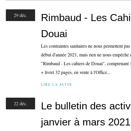
Rimbaud - Les Cahi
29 déc.
Douai
Les contraintes sanitaires ne nous permettent pas
début d'année 2021, mais rien ne nous empêche de
"Rimbaud - Les cahiers de Douai", comprenant
+ livret 32 pages, en vente à l'Office...
LIRE LA SUITE
Le bulletin des activ
22 déc.
janvier à mars 2021