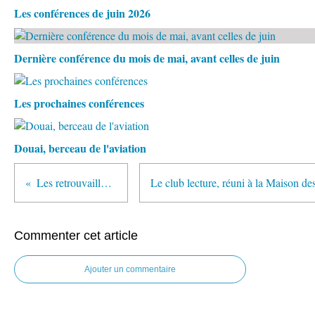
Les conférences de juin 2026
Dernière conférence du mois de mai, avant celles de juin
Les prochaines conférences
Douai, berceau de l'aviation
Les retrouvailles des adhérents
Commenter cet article
Ajouter un commentaire