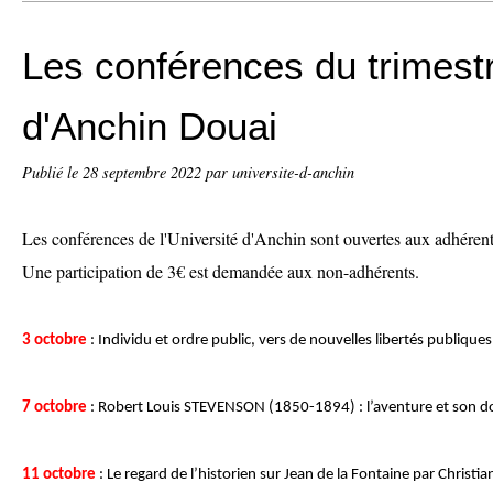
Les conférences du trimestr
d'Anchin Douai
Publié le
28 septembre 2022
par universite-d-anchin
Les conférences de l'Université d'Anchin sont ouvertes aux adhérents
Une participation de 3€ est demandée aux non-adhérents.
3 octobre
: Individu et ordre public, vers de nouvelles libertés publique
7 octobre
: Robert Louis STEVENSON (1850-1894) : l’aventure et son 
11 octobre
: Le regard de l’historien sur Jean de la Fontaine par Christ