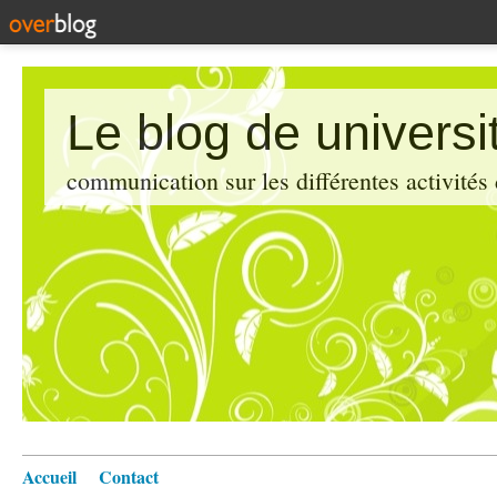
Le blog de universi
communication sur les différentes activités
Accueil
Contact