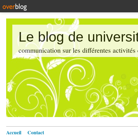
Le blog de universi
communication sur les différentes activités
Accueil
Contact