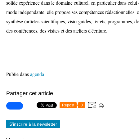
solide expérience dans le domaine culturel, en particulier dans celu
mode indépendante, elle propose ses compétences rédactionnelles, or
synthèse (articles scientifiques, visio-guides, livrets, programmes, d
des conférences, des visites et des ateliers d'écriture.
Publié dans
agenda
Partager cet article
Repost
0
S'inscrire à la newsletter