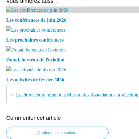
Vous aimerez aussi :
Les conférences de juin 2026
Les prochaines conférences
Douai, berceau de l'aviation
Les activités de février 2026
Commenter cet article
Ajouter un commentaire