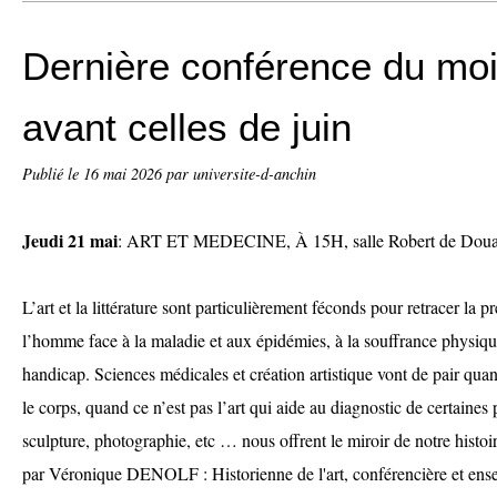
Dernière conférence du moi
avant celles de juin
Publié le
16 mai 2026
par universite-d-anchin
Jeudi 21 mai
: ART ET MEDECINE, À 15H, salle Robert de Douai 
L’art et la littérature sont particulièrement féconds pour retracer la 
l’homme face à la maladie et aux épidémies, à la souffrance physiqu
handicap. Sciences médicales et création artistique vont de pair quand
le corps, quand ce n’est pas l’art qui aide au diagnostic de certaines 
sculpture, photographie, etc … nous offrent le miroir de notre histoi
par Véronique DENOLF : Historienne de l'art, conférencière et ense