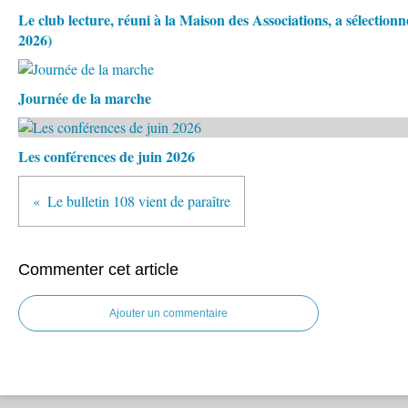
Le club lecture, réuni à la Maison des Associations, a sélection
2026)
Journée de la marche
Les conférences de juin 2026
Le bulletin 108 vient de paraître
Commenter cet article
Ajouter un commentaire