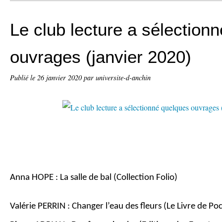
Le club lecture a sélection
ouvrages (janvier 2020)
Publié le
26 janvier 2020
par universite-d-anchin
Anna HOPE : La salle de bal (Collection Folio)
Valérie PERRIN : Changer l’eau des fleurs (Le Livre de Po