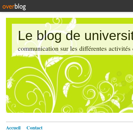
Le blog de universi
communication sur les différentes activités
Accueil
Contact