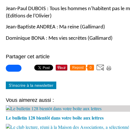
Jean-Paul DUBOIS : Tous les hommes n’habitent pas le 
(Editions de l’Olivier)
Jean-Baptiste ANDREA : Ma reine (Gallimard)
Dominique BONA : Mes vies secrètes (Gallimard)
Partager cet article
Repost
0
S'inscrire à la newsletter
Vous aimerez aussi :
Le bulletin 128 bientôt dans votre boîte aux lettres