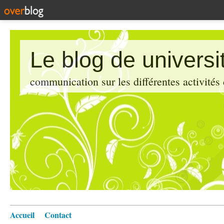
Le blog de universi
communication sur les différentes activités
Accueil
Contact