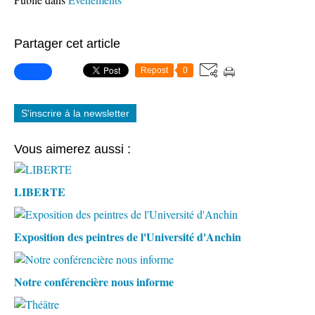
Partager cet article
Repost
0
S'inscrire à la newsletter
Vous aimerez aussi :
LIBERTE
Exposition des peintres de l'Université d'Anchin
Notre conférencière nous informe