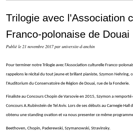
Trilogie avec l'Association c
Franco-polonaise de Douai
Publié le
21 novembre 2017
par universite-d-anchin
Pour terminer notre Trilogie avec l'Association culturelle Franco-polona
rappelons le récital du tout jeune et brillant pianiste, Szymon Nehring, 
l'Auditorium du Conservatoire de Région de Douai, rue de la Fonderie.
Finaliste au Concours Chopin de Varsovie en 2015, Szymon a remporté 
Concours A.Rubinstein de Tel Aviv. Lors de ses débuts au Carnegie Hall de
obtenu une standing ovation et va nous presenter ce même programme
Beethoven, Chopin, Paderewski, Szymanowski, Stravinsky.