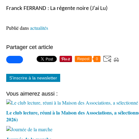
Franck FERRAND : La régente noire (J’ai Lu)
Publié dans
actualités
Partager cet article
Repost
0
S'inscrire à la newsletter
Vous aimerez aussi :
Le club lecture, réuni à la Maison des Associations, a sélection
2026)