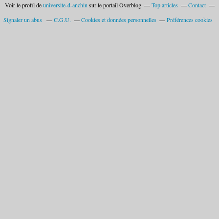
Voir le profil de
universite-d-anchin
sur le portail Overblog
Top articles
Contact
Signaler un abus
C.G.U.
Cookies et données personnelles
Préférences cookies