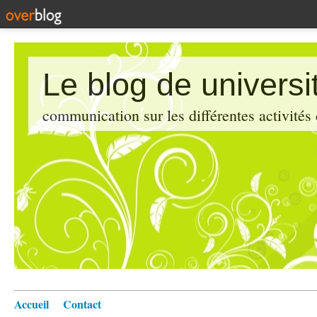
Le blog de universi
communication sur les différentes activités
Accueil
Contact