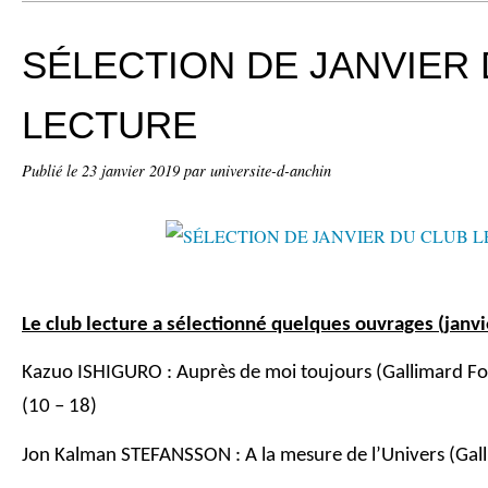
SÉLECTION DE JANVIER
LECTURE
Publié le
23 janvier 2019
par universite-d-anchin
Le club lecture a sélectionné quelques ouvrages (janv
Kazuo ISHIGURO : Auprès de moi toujours (Gallimard Foli
(10 – 18)
Jon Kalman STEFANSSON : A la mesure de l’Univers (Gall