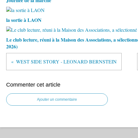
Journée de la marche
la sortie à LAON
Le club lecture, réuni à la Maison des Associations, a sélectio
2026)
WEST SIDE STORY - LEONARD BERNSTEIN
Commenter cet article
Ajouter un commentaire