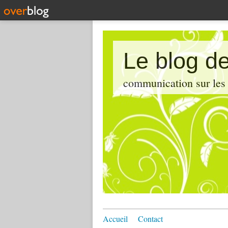
Le blog de
communication sur les d
Accueil
Contact