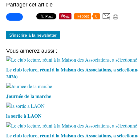
Partager cet article
Repost
0
S'inscrire à la newsletter
Vous aimerez aussi :
Le club lecture, réuni à la Maison des Associations, a sélection
2026)
Journée de la marche
la sortie à LAON
Le club lecture, réuni à la Maison des Associations, a sélectio