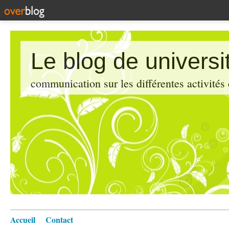
Le blog de universi
communication sur les différentes activités
Accueil
Contact