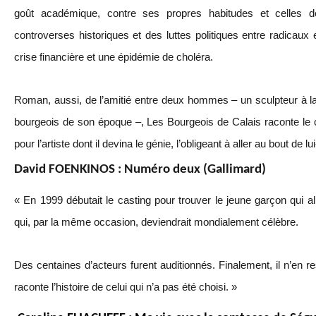
goût académique, contre ses propres habitudes et celles d
controverses historiques et des luttes politiques entre radicaux
crise financière et une épidémie de choléra.
Roman, aussi, de l’amitié entre deux hommes – un sculpteur à la 
bourgeois de son époque –, Les Bourgeois de Calais raconte le 
pour l’artiste dont il devina le génie, l’obligeant à aller au bout de 
David FOENKINOS : Numéro deux (Gallimard)
« En 1999 débutait le casting pour trouver le jeune garçon qui all
qui, par la même occasion, deviendrait mondialement célèbre.
Des centaines d’acteurs furent auditionnés. Finalement, il n’en 
raconte l’histoire de celui qui n’a pas été choisi. »