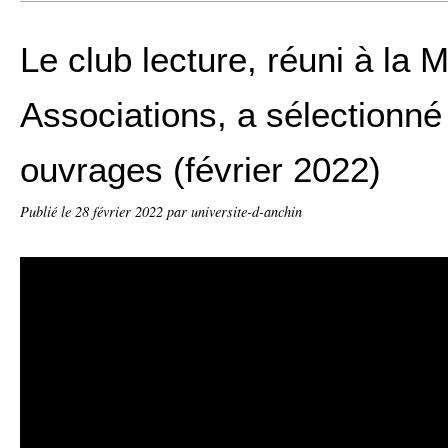
Le club lecture, réuni à la 
Associations, a sélectionn
ouvrages (février 2022)
Publié le
28 février 2022
par universite-d-anchin