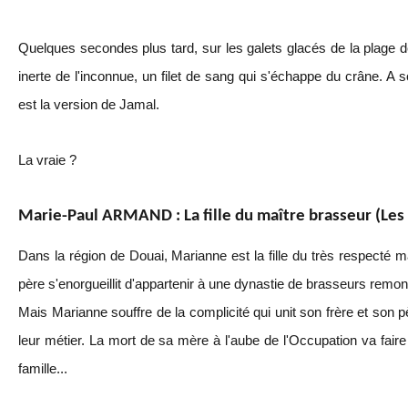
Quelques secondes plus tard, sur les galets glacés de la plage d
inerte de l'inconnue, un filet de sang qui s'échappe du crâne. A 
est la version de Jamal.
La vraie ?
Marie-Paul ARMAND : La fille du maître brasseur (Les 
Dans la région de Douai, Marianne est la fille du très respecté m
père s'enorgueillit d'appartenir à une dynastie de brasseurs remon
Mais Marianne souffre de la complicité qui unit son frère et son 
leur métier. La mort de sa mère à l'aube de l'Occupation va faire 
famille...