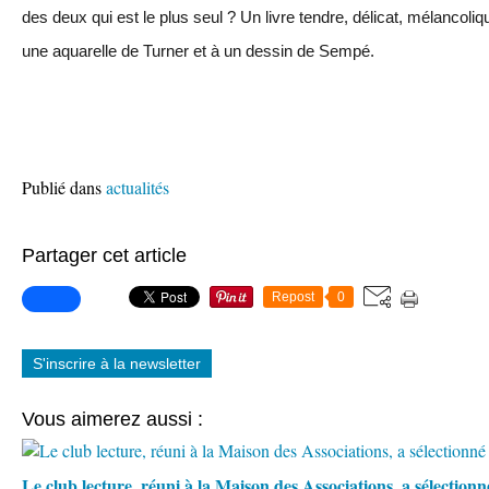
des deux qui est le plus seul ? Un livre tendre, délicat, mélancoli
une aquarelle de Turner et à un dessin de Sempé.
Publié dans
actualités
Partager cet article
Repost
0
S'inscrire à la newsletter
Vous aimerez aussi :
Le club lecture, réuni à la Maison des Associations, a sélection