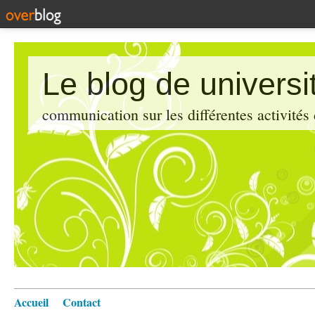
Le blog de universi
communication sur les différentes activités
Accueil
Contact