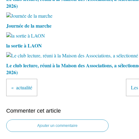
2026)
Journée de la marche
la sortie à LAON
Le club lecture, réuni à la Maison des Associations, a sélectio
2026)
actualité
Les
Commenter cet article
Ajouter un commentaire