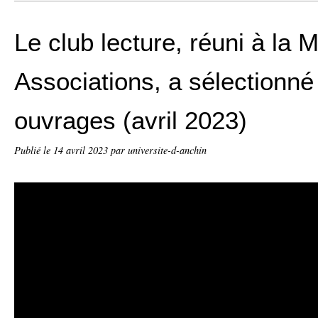
Le club lecture, réuni à la 
Associations, a sélectionn
ouvrages (avril 2023)
Publié le
14 avril 2023
par universite-d-anchin