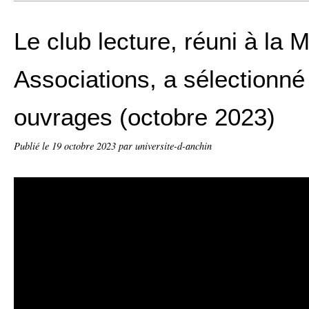
Le club lecture, réuni à la 
Associations, a sélectionn
ouvrages (octobre 2023)
Publié le
19 octobre 2023
par universite-d-anchin