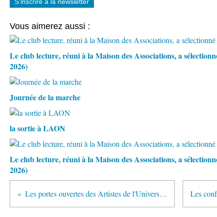
S'inscrire à la newsletter
Vous aimerez aussi :
Le club lecture, réuni à la Maison des Associations, a sélection
2026)
Journée de la marche
la sortie à LAON
Le club lecture, réuni à la Maison des Associations, a sélectio
2026)
Les portes ouvertes des Artistes de l'Université d'Anchin