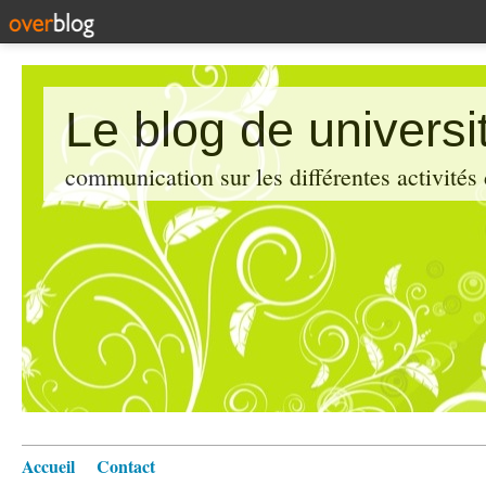
Le blog de universi
communication sur les différentes activités
Accueil
Contact