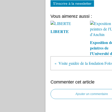
S'inscrire à la newsletter
Vous aimerez aussi :
LIBERTE
Exposition d
peintres de
l'Université
Commenter cet article
Ajouter un commentaire