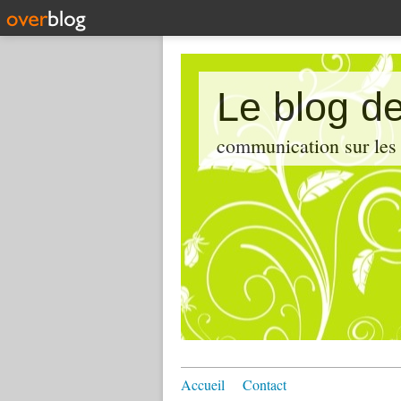
Le blog de
communication sur les d
Accueil
Contact