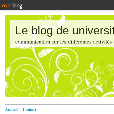
Le blog de universi
communication sur les différentes activités
Accueil
Contact