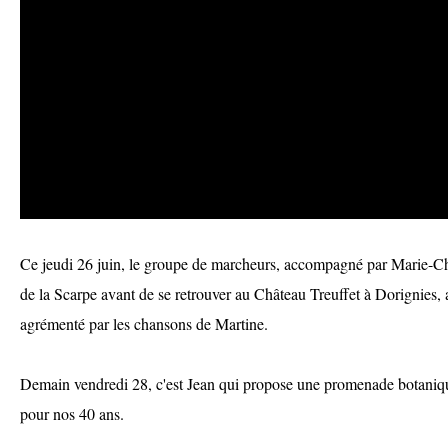
Ce jeudi 26 juin, le groupe de marcheurs, accompagné par Marie-Chr
de la Scarpe avant de se retrouver au Château Treuffet à Dorignies,
agrémenté par les chansons de Martine.
Demain vendredi 28, c'est Jean qui propose une promenade botaniq
pour nos 40 ans.