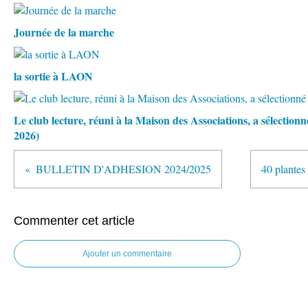
Journée de la marche
la sortie à LAON
Le club lecture, réuni à la Maison des Associations, a sélectio
2026)
BULLETIN D'ADHESION 2024/2025
40 plantes
Commenter cet article
Ajouter un commentaire