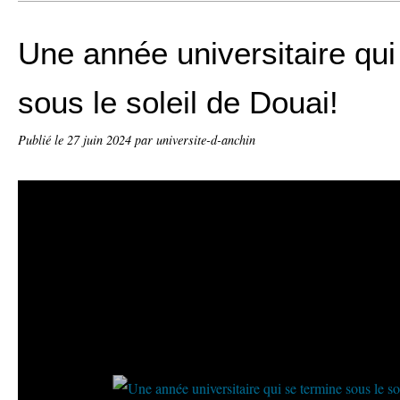
Une année universitaire qui
sous le soleil de Douai!
Publié le
27 juin 2024
par universite-d-anchin