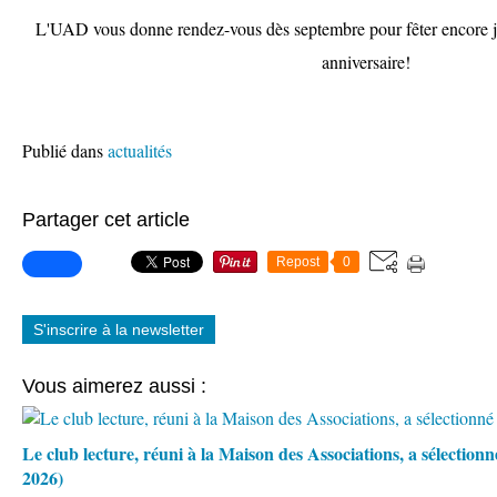
L'UAD vous donne rendez-vous dès septembre pour fêter encore 
anniversaire!
Publié dans
actualités
Partager cet article
Repost
0
S'inscrire à la newsletter
Vous aimerez aussi :
Le club lecture, réuni à la Maison des Associations, a sélection
2026)