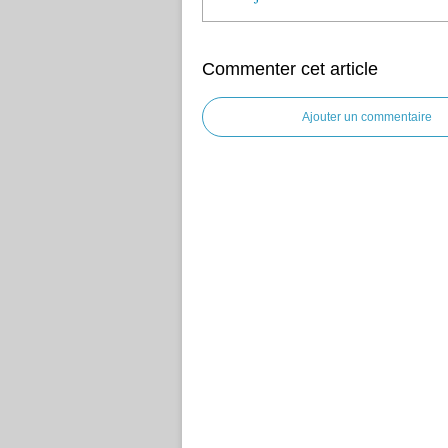
Commenter cet article
Ajouter un commentaire