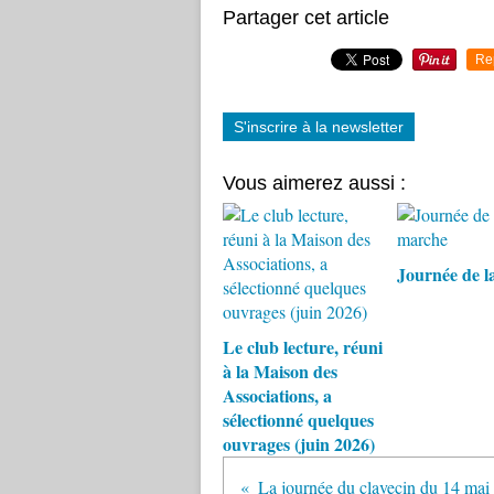
Partager cet article
Re
S'inscrire à la newsletter
Vous aimerez aussi :
Journée de l
Le club lecture, réuni
à la Maison des
Associations, a
sélectionné quelques
ouvrages (juin 2026)
La journée du clavecin du 14 mai