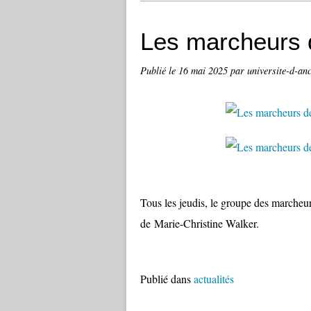
Les marcheurs 
Publié le
16 mai 2025
par universite-d-an
Tous les jeudis, le groupe des marcheur
de Marie-Christine Walker.
Publié dans
actualités