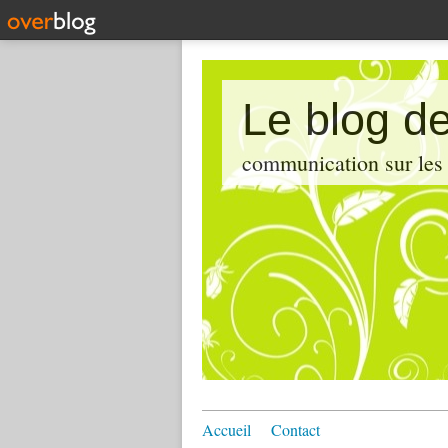
Le blog de
communication sur les d
Accueil
Contact