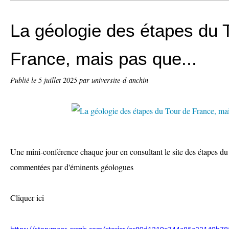
La géologie des étapes du 
France, mais pas que...
Publié le
5 juillet 2025
par universite-d-anchin
Une mini-conférence chaque jour en consultant le site des étapes du
commentées par d'éminents géologues
Cliquer ici