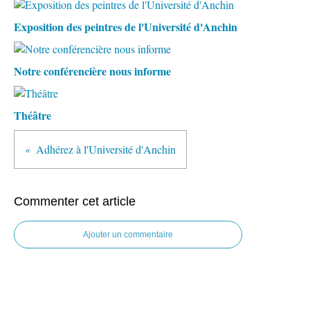
Exposition des peintres de l'Université d'Anchin
Notre conférencière nous informe
Théâtre
Adhérez à l'Université d'Anchin
Commenter cet article
Ajouter un commentaire