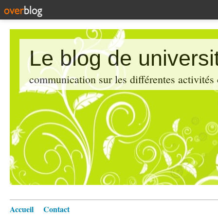
Le blog de universi
communication sur les différentes activités
Accueil
Contact