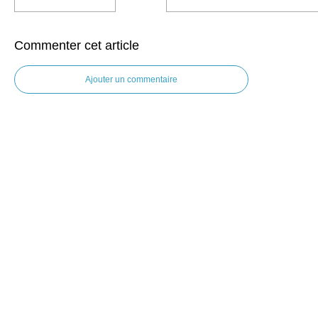
Commenter cet article
Ajouter un commentaire