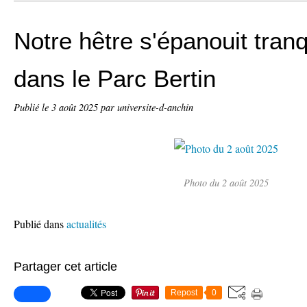
Notre hêtre s'épanouit tran
dans le Parc Bertin
Publié le
3 août 2025
par universite-d-anchin
Photo du 2 août 2025
Publié dans
actualités
Partager cet article
Repost
0