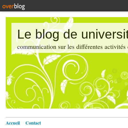
Le blog de universi
communication sur les différentes activités
Accueil
Contact