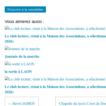
S'inscrire à la newsletter
Vous aimerez aussi :
Le club lecture, réuni à la Maison des Associations, a sélection
2026)
Journée de la marche
la sortie à LAON
Le club lecture, réuni à la Maison des Associations, a sélectio
2026)
Hervé JAMEN
Chapelle du lycée Corot de Do