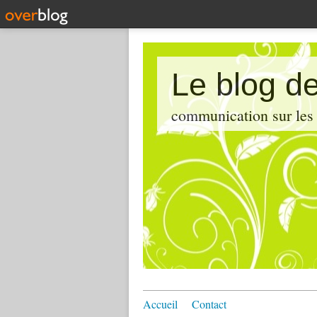
Le blog de
communication sur les d
Accueil
Contact