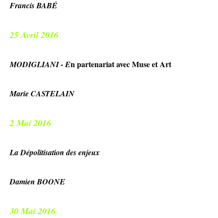
Francis BABÉ
25 Avril 2016
n partenariat avec Muse et Art
MODIGLIANI - E
Marie CASTELAIN
2 Mai 2016
La Dépolitisation des enjeux
Damien BOONE
30 Mai 2016