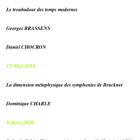
Le troubadour des temps modernes
Georges BRASSENS
Daniel CHOCRON
12 Mai 2016
La dimension métaphysique des symphonies de Bruckner
Dominique CHARLE
9 Juin 2016