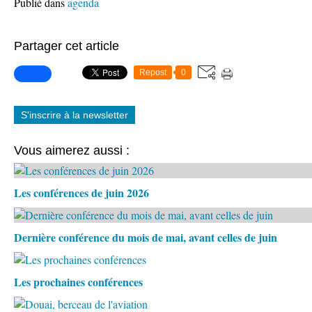
Publié dans
agenda
Partager cet article
Repost
0
S'inscrire à la newsletter
Vous aimerez aussi :
Les conférences de juin 2026
Dernière conférence du mois de mai, avant celles de juin
Les prochaines conférences