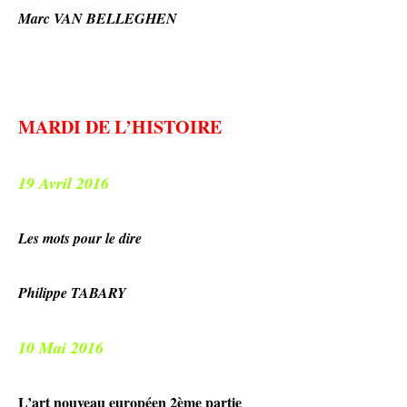
Marc VAN BELLEGHEN
MARDI DE L’HISTOIRE
19 Avril 2016
Les mots pour le dire
Philippe TABARY
10 Mai 2016
L’art nouveau européen 2ème partie