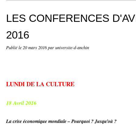
LES CONFERENCES D'AVR
2016
Publié le
20 mars 2016
par universite-d-anchin
LUNDI DE LA CULTURE
18 Avril 2016
La crise économique mondiale – Pourquoi ? Jusqu’où ?