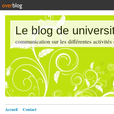
Le blog de universi
communication sur les différentes activités
Accueil
Contact