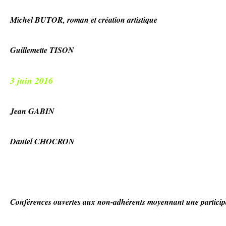
Michel BUTOR, roman et création artistique
Guillemette TISON
3 juin 2016
Jean GABIN
Daniel CHOCRON
Conférences ouvertes aux non-adhérents moyennant une participa