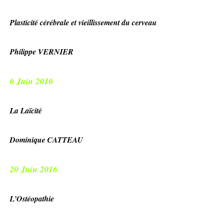
Plasticité cérébrale et vieillissement du cerveau
Philippe VERNIER
6 Juin 2016
La Laïcité
Dominique CATTEAU
20 Juin 2016
L’Ostéopathie