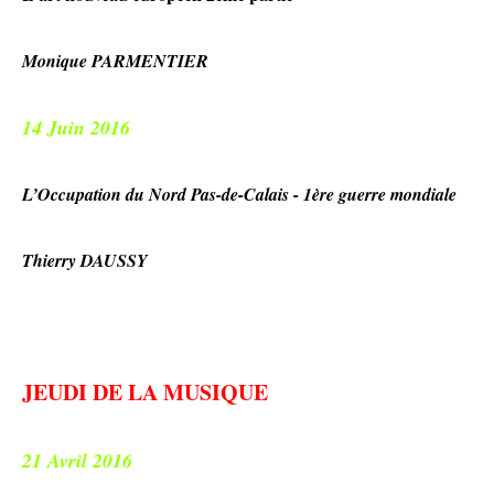
Monique PARMENTIER
14 Juin 2016
L’Occupation du Nord Pas-de-Calais - 1ère guerre mondiale
Thierry DAUSSY
JEUDI DE LA MUSIQUE
21 Avril 2016