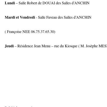
Lundi
– Salle Robert de DOUAI des Salles d’ANCHIN
Mardi et Vendredi
- Salle Faveau des Salles d’ANCHIN
( Françoise NEE 06.75.37.65.30)
Jeudi
– Résidence Jean Menu – rue du Kiosque ( M. Josèphe MES