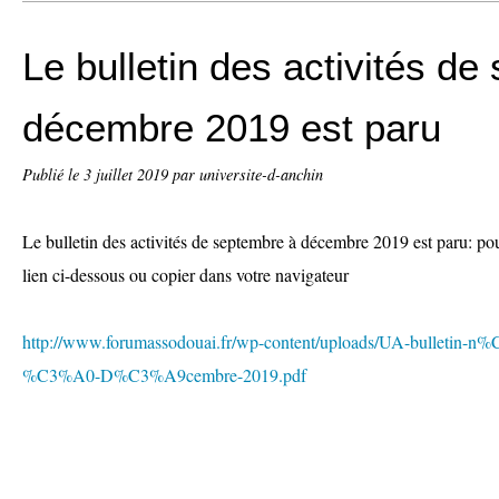
Le bulletin des activités d
décembre 2019 est paru
Publié le
3 juillet 2019
par universite-d-anchin
Le bulletin des activités de septembre à décembre 2019 est paru: pour
lien ci-dessous ou copier dans votre navigateur
http://www.forumassodouai.fr/wp-content/uploads/UA-bulletin-
%C3%A0-D%C3%A9cembre-2019.pdf