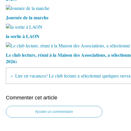
Journée de la marche
la sortie à LAON
Le club lecture, réuni à la Maison des Associations, a sélectio
2026)
Lire en v
Commenter cet article
Ajouter un commentaire