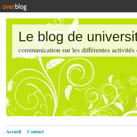
Le blog de universi
communication sur les différentes activités
Accueil
Contact