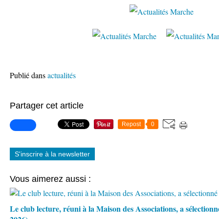
Publié dans
actualités
Partager cet article
Repost
0
S'inscrire à la newsletter
Vous aimerez aussi :
Le club lecture, réuni à la Maison des Associations, a sélection