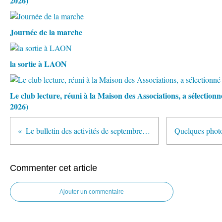
2026)
Journée de la marche
la sortie à LAON
Le club lecture, réuni à la Maison des Associations, a sélectio
2026)
Le bulletin des activités de septembre à décembre 2019 est paru
Commenter cet article
Ajouter un commentaire