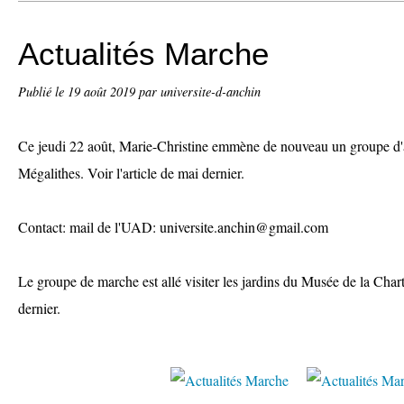
Actualités Marche
Publié le
19 août 2019
par universite-d-anchin
Ce jeudi 22 août, Marie-Christine emmène de nouveau un groupe d'ad
Mégalithes. Voir l'article de mai dernier.
Contact: mail de l'UAD: universite.anchin@gmail.com
Le groupe de marche est allé visiter les jardins du Musée de la Chart
dernier.