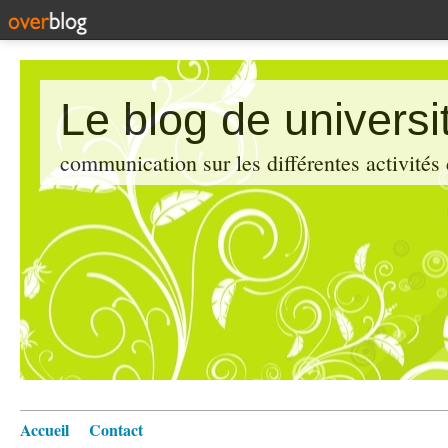
Le blog de universi
communication sur les différentes activités
Accueil
Contact