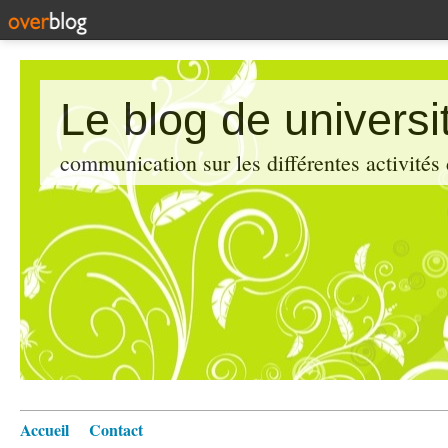
Le blog de universi
communication sur les différentes activités
Accueil
Contact