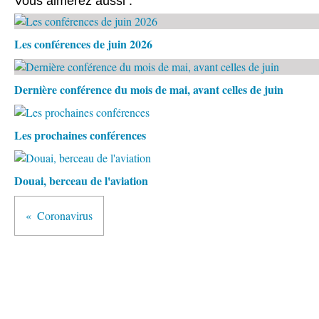
Vous aimerez aussi :
Les conférences de juin 2026
Dernière conférence du mois de mai, avant celles de juin
Les prochaines conférences
Douai, berceau de l'aviation
Coronavirus