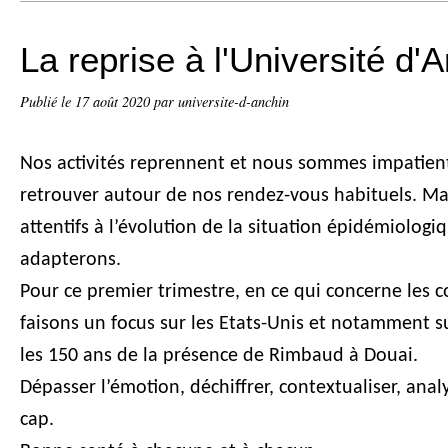
La reprise à l'Université d'
Publié le
17 août 2020
par universite-d-anchin
Nos activités reprennent et nous sommes impatien
retrouver autour de nos rendez-vous habituels. Ma
attentifs à l’évolution de la situation épidémiolog
adapterons.
Pour ce premier trimestre, en ce qui concerne les 
faisons un focus sur les Etats-Unis et notamment su
les 150 ans de la présence de Rimbaud à Douai.
Dépasser l’émotion, déchiffrer, contextualiser, anal
cap.