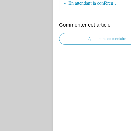
En attendant la conférence sur James Baldwin
Commenter cet article
Ajouter un commentaire