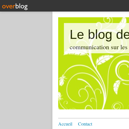
Le blog de
communication sur les d
Accueil
Contact