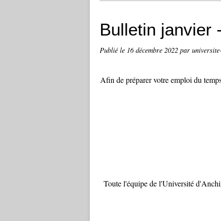
Bulletin janvier
Publié le
16 décembre 2022
par universite
Afin de préparer votre emploi du temps
Toute l'équipe de l'Université d'Anch