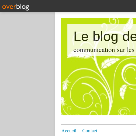
Le blog de
communication sur les d
Accueil
Contact