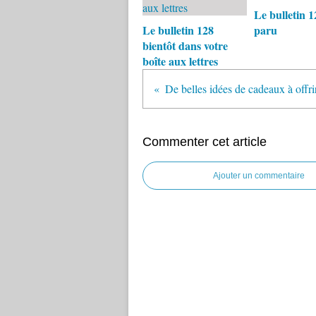
Le bulletin 1
Le bulletin 128
paru
bientôt dans votre
boîte aux lettres
De belles idées de cadeaux à offri
Commenter cet article
Ajouter un commentaire