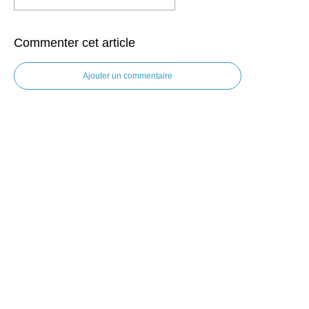
Commenter cet article
Ajouter un commentaire