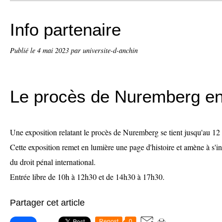
Info partenaire
Publié le
4 mai 2023
par universite-d-anchin
Le procès de Nuremberg e
Une exposition relatant le procès de Nuremberg se tient jusqu'au 12
Cette exposition remet en lumière une page d'histoire et amène à s'i
du droit pénal international.
Entrée libre de 10h à 12h30 et de 14h30 à 17h30.
Partager cet article
Repost
0