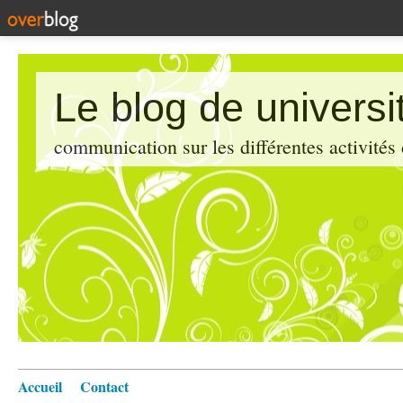
Le blog de universi
communication sur les différentes activités
Accueil
Contact