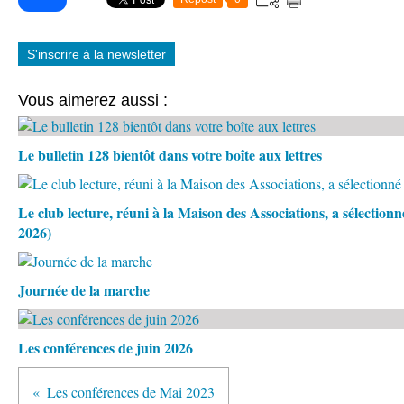
S'inscrire à la newsletter
Vous aimerez aussi :
Le bulletin 128 bientôt dans votre boîte aux lettres
Le club lecture, réuni à la Maison des Associations, a sélection
2026)
Journée de la marche
Les conférences de juin 2026
Les conférences de Mai 2023