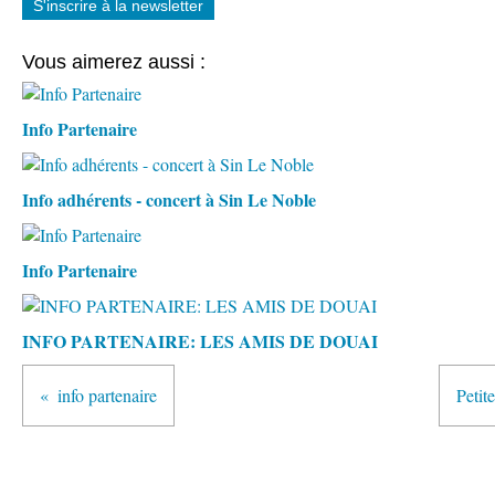
S'inscrire à la newsletter
Vous aimerez aussi :
Info Partenaire
Info adhérents - concert à Sin Le Noble
Info Partenaire
INFO PARTENAIRE: LES AMIS DE DOUAI
info partenaire
Petit