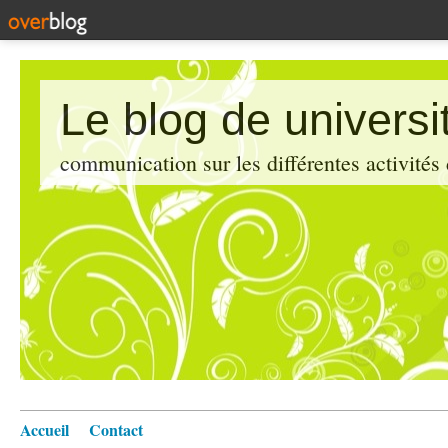
Le blog de universi
communication sur les différentes activités
Accueil
Contact