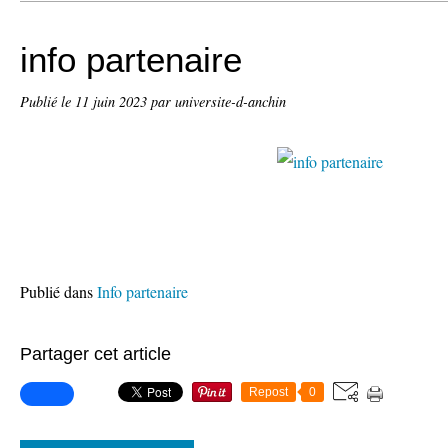
info partenaire
Publié le
11 juin 2023
par universite-d-anchin
Publié dans
Info partenaire
Partager cet article
Repost
0