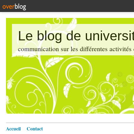
Le blog de universi
communication sur les différentes activités
Accueil
Contact