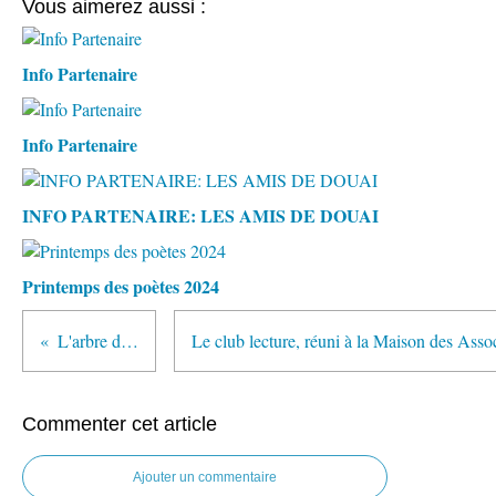
Vous aimerez aussi :
Info Partenaire
Info Partenaire
INFO PARTENAIRE: LES AMIS DE DOUAI
Printemps des poètes 2024
L'arbre de l'UAD
Commenter cet article
Ajouter un commentaire