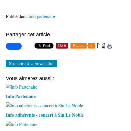
Publié dans
Info partenaire
Partager cet article
Repost
0
S'inscrire à la newsletter
Vous aimerez aussi :
Info Partenaire
Info adhérents - concert à Sin Le Noble