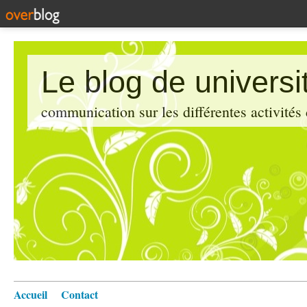
Le blog de universi
communication sur les différentes activités
Accueil
Contact