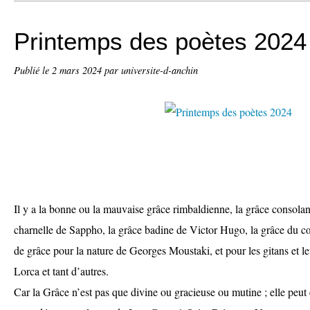
Printemps des poètes 2024
Publié le
2 mars 2024
par universite-d-anchin
Il y a la bonne ou la mauvaise grâce rimbaldienne, la grâce consolan
charnelle de Sappho, la grâce badine de Victor Hugo, la grâce du cœ
de grâce pour la nature de Georges Moustaki, et pour les gitans et l
Lorca et tant d’autres.
Car la Grâce n’est pas que divine ou gracieuse ou mutine ; elle peut ê