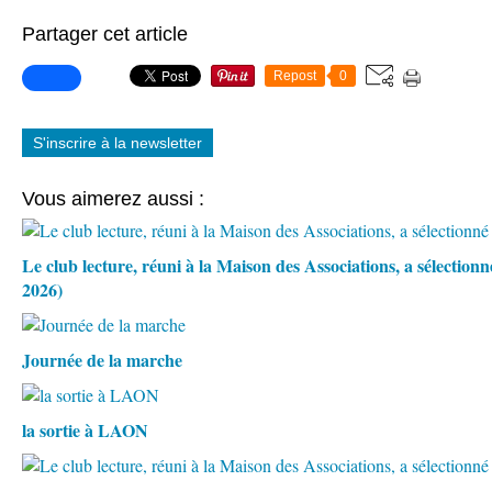
Partager cet article
Repost
0
S'inscrire à la newsletter
Vous aimerez aussi :
Le club lecture, réuni à la Maison des Associations, a sélection
2026)
Journée de la marche
la sortie à LAON