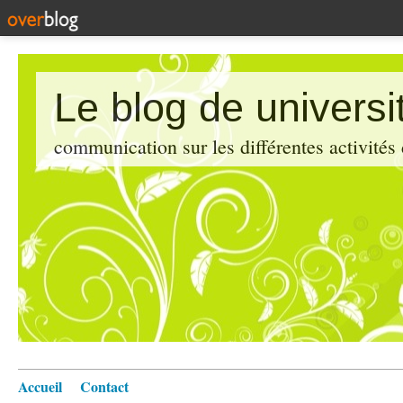
Le blog de universi
communication sur les différentes activités
Accueil
Contact