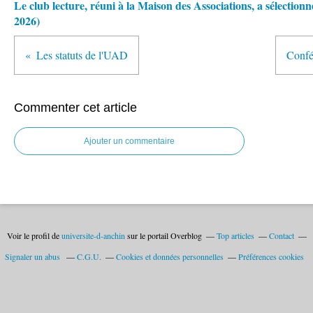
Le club lecture, réuni à la Maison des Associations, a sélectio
2026)
Les statuts de l'UAD
Confé
Commenter cet article
Ajouter un commentaire
Voir le profil de
universite-d-anchin
sur le portail Overblog
Top articles
Contact
Signaler un abus
C.G.U.
Cookies et données personnelles
Préférences cookies