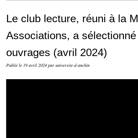
Le club lecture, réuni à la 
Associations, a sélectionn
ouvrages (avril 2024)
Publié le
19 avril 2024
par universite-d-anchin