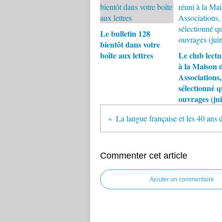
Le bulletin 128
bientôt dans votre
boîte aux lettres
Le club lectu
à la Maison 
Associations,
sélectionné 
ouvrages (ju
La langue française et les 40 ans 
Commenter cet article
Ajouter un commentaire