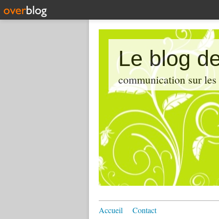
Le blog de
communication sur les d
Accueil
Contact