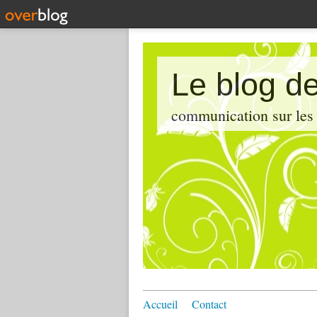
Le blog de
communication sur les d
Accueil
Contact