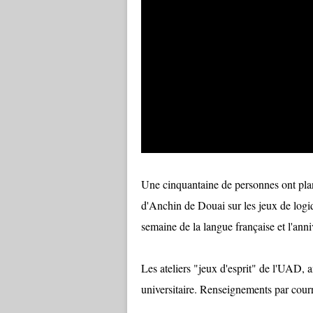
Une cinquantaine de personnes ont plan
d'Anchin de Douai sur les jeux de logiq
semaine de la langue française et l'ann
Les ateliers "jeux d'esprit" de l'UAD, a
universitaire. Renseignements par cou