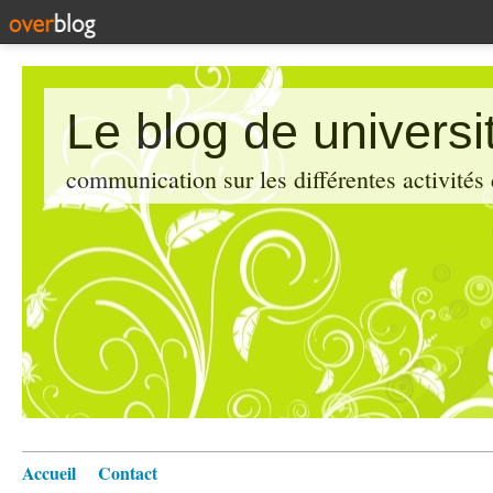
Le blog de universi
communication sur les différentes activités
Accueil
Contact