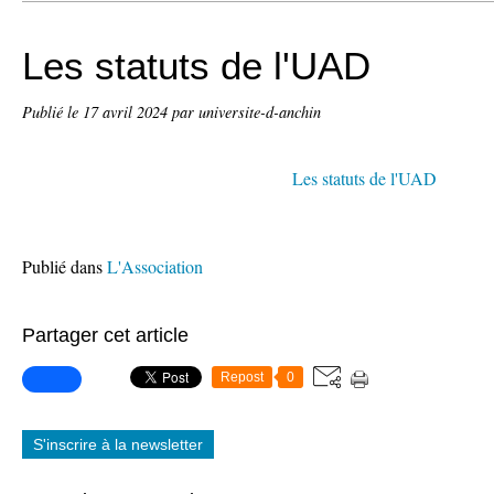
Les statuts de l'UAD
Publié le
17 avril 2024
par universite-d-anchin
Les statuts de l'UAD
Publié dans
L'Association
Partager cet article
Repost
0
S'inscrire à la newsletter