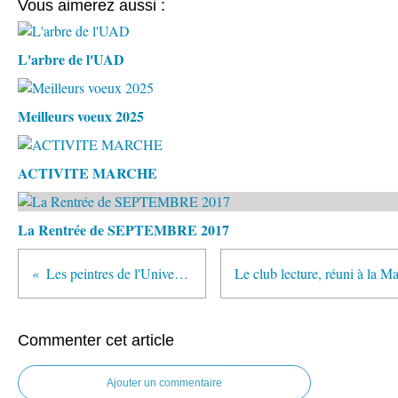
Vous aimerez aussi :
L'arbre de l'UAD
Meilleurs voeux 2025
ACTIVITE MARCHE
La Rentrée de SEPTEMBRE 2017
Les peintres de l'Université d'Anchin exposent!
Commenter cet article
Ajouter un commentaire