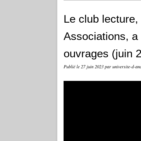
Le club lecture,
Associations, a
ouvrages (juin 
Publié le
27 juin 2023
par universite-d-an