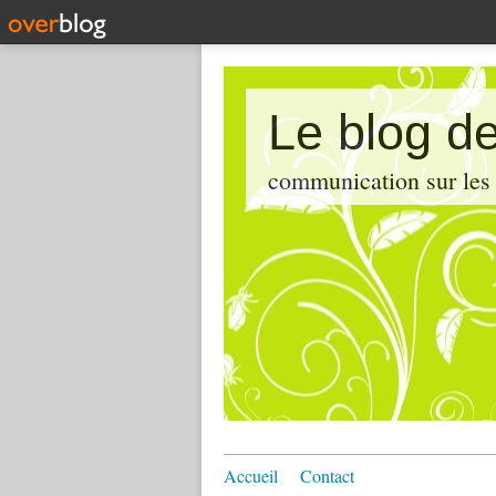
Le blog de
communication sur les d
Accueil
Contact