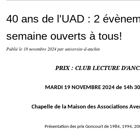
40 ans de l'UAD : 2 évènem
semaine ouverts à tous!
Publié le
18 novembre 2024
par universite-d-anchin
PRIX : CLUB LECTURE D’AN
MARDI 19 NOVEMBRE 2024 de 14h 30
Chapelle de la Maison des Associations Ave
Présentation des prix Goncourt de 1984, 1994, 20