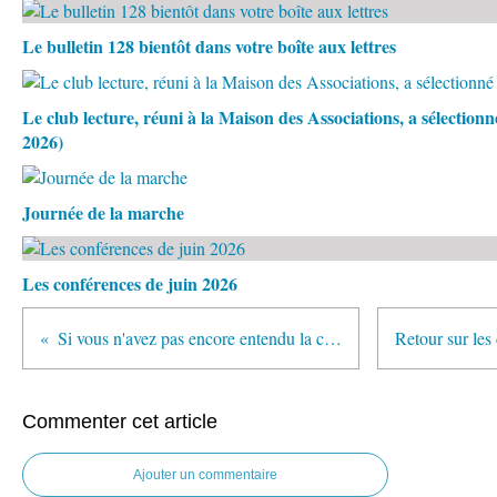
Le bulletin 128 bientôt dans votre boîte aux lettres
Le club lecture, réuni à la Maison des Associations, a sélection
2026)
Journée de la marche
Les conférences de juin 2026
Si vous n'avez pas encore entendu la conférence sur Georges PRETRE...
Commenter cet article
Ajouter un commentaire