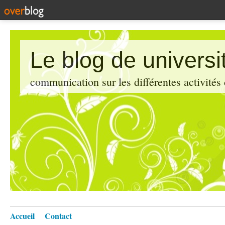
Le blog de universi
communication sur les différentes activités
Accueil
Contact