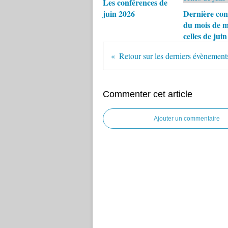
Les conférences de
juin 2026
Dernière con
du mois de m
celles de juin
Commenter cet article
Ajouter un commentaire