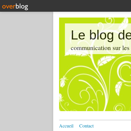
Le blog de
communication sur les d
Accueil
Contact